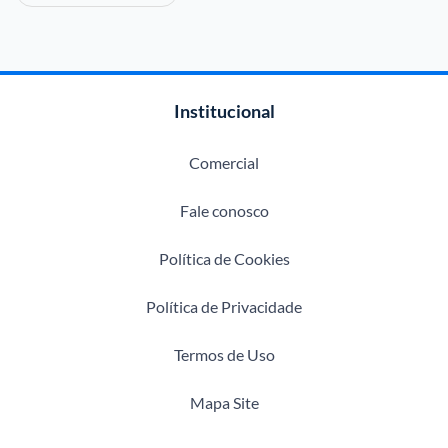
Institucional
Comercial
Fale conosco
Política de Cookies
Política de Privacidade
Termos de Uso
Mapa Site