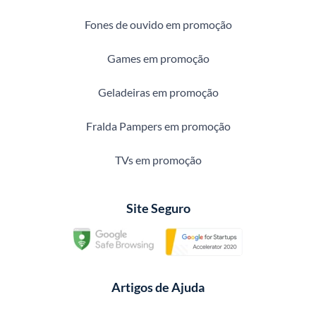
Fones de ouvido em promoção
Games em promoção
Geladeiras em promoção
Fralda Pampers em promoção
TVs em promoção
Site Seguro
Artigos de Ajuda