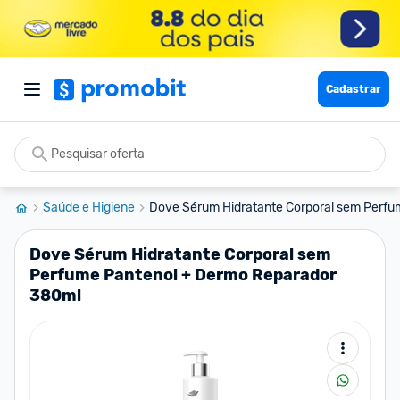
Cadastrar
Saúde e Higiene
Dove Sérum Hidratante Corporal sem Perfum
Dove Sérum Hidratante Corporal sem
Perfume Pantenol + Dermo Reparador
380ml