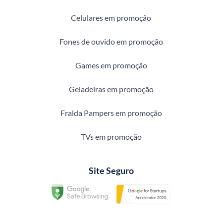
Celulares em promoção
Fones de ouvido em promoção
Games em promoção
Geladeiras em promoção
Fralda Pampers em promoção
TVs em promoção
Site Seguro