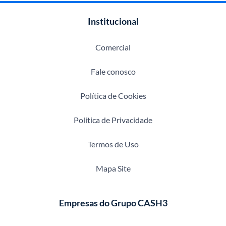
Institucional
Comercial
Fale conosco
Política de Cookies
Política de Privacidade
Termos de Uso
Mapa Site
Empresas do Grupo CASH3