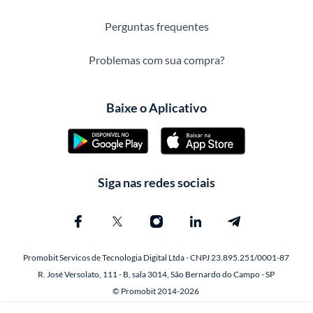
Perguntas frequentes
Problemas com sua compra?
Baixe o Aplicativo
Siga nas redes sociais
Promobit Servicos de Tecnologia Digital Ltda - CNPJ 23.895.251/0001-87
R. José Versolato, 111 - B, sala 3014, São Bernardo do Campo - SP
© Promobit 2014-2026