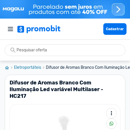
Cadastrar
Eletroportáteis
Difusor de Aromas Branco Com Iluminação Led
Difusor de Aromas Branco Com
Iluminação Led variável Multilaser -
HC217