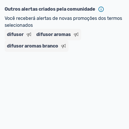
Outros alertas criados pela comunidade
Você receberá alertas de novas promoções dos termos 
selecionados
difusor
difusor aromas
difusor aromas branco