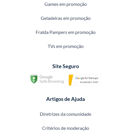
Games em promoção
Geladeiras em promoção
Fralda Pampers em promoção
TVs em promoção
Site Seguro
Artigos de Ajuda
Diretrizes da comunidade
Critérios de moderação