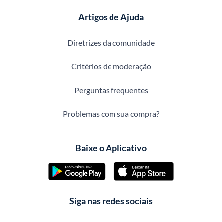
Artigos de Ajuda
Diretrizes da comunidade
Critérios de moderação
Perguntas frequentes
Problemas com sua compra?
Baixe o Aplicativo
Siga nas redes sociais