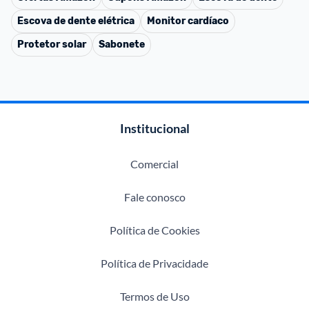
Escova de dente elétrica
Monitor cardíaco
Protetor solar
Sabonete
Institucional
Comercial
Fale conosco
Política de Cookies
Política de Privacidade
Termos de Uso