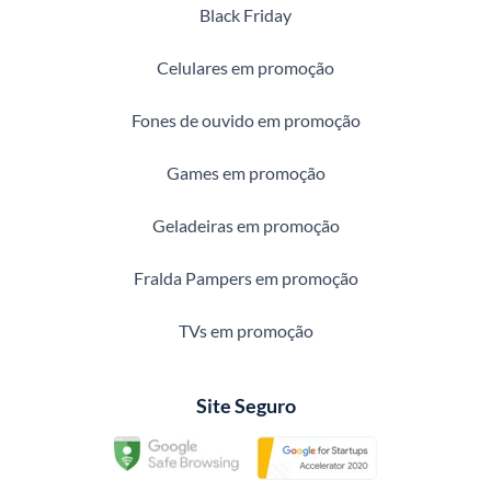
Black Friday
Celulares em promoção
Fones de ouvido em promoção
Games em promoção
Geladeiras em promoção
Fralda Pampers em promoção
TVs em promoção
Site Seguro