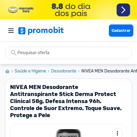
Cadastrar
Saúde e Higiene
Desodorante
NIVEA MEN Desodorante Antit
NIVEA MEN Desodorante
Antitranspirante Stick Derma Protect
Clinical 58g, Defesa Intensa 96h,
Controle de Suor Extremo, Toque Suave,
Protege a Pele