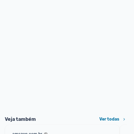
Veja também
Ver todas