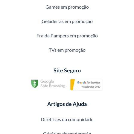
Games em promoção
Geladeiras em promoção
Fralda Pampers em promoção
TVs em promoção
Site Seguro
Artigos de Ajuda
Diretrizes da comunidade
Critérios de moderação