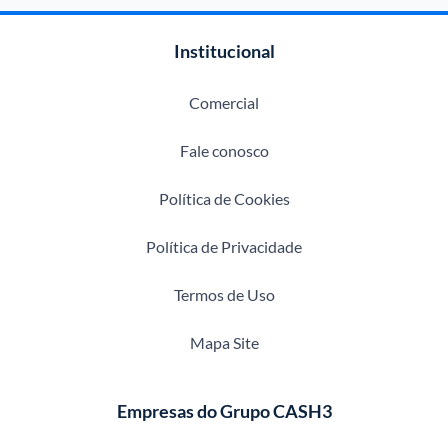
Institucional
Comercial
Fale conosco
Política de Cookies
Política de Privacidade
Termos de Uso
Mapa Site
Empresas do Grupo CASH3