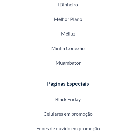
IDinheiro
Melhor Plano
Méliuz
Minha Conexão
Muambator
Páginas Especiais
Black Friday
Celulares em promoção
Fones de ouvido em promoção