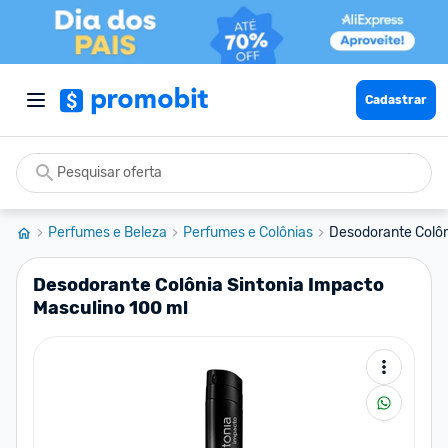
Cadastrar
Perfumes e Beleza
Perfumes e Colônias
Desodorante Colôni
Desodorante Colônia Sintonia Impacto
Masculino 100 ml