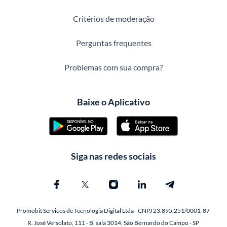
Critérios de moderação
Perguntas frequentes
Problemas com sua compra?
Baixe o Aplicativo
Siga nas redes sociais
Promobit Servicos de Tecnologia Digital Ltda - CNPJ 23.895.251/0001-87
R. José Versolato, 111 - B, sala 3014, São Bernardo do Campo - SP