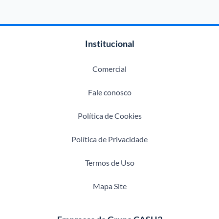
Institucional
Comercial
Fale conosco
Política de Cookies
Política de Privacidade
Termos de Uso
Mapa Site