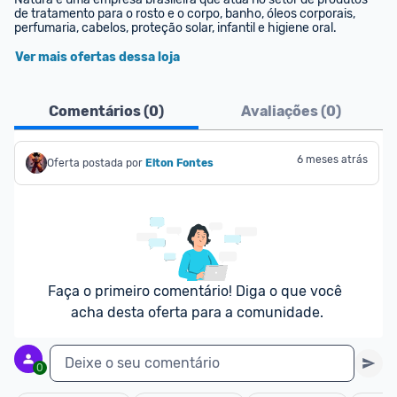
de tratamento para o rosto e o corpo, banho, óleos corporais, 
perfumaria, cabelos, proteção solar, infantil e higiene oral.
Ver mais ofertas dessa loja
Comentários (
0
)
Avaliações (
0
)
6 meses atrás
Oferta postada por
Elton Fontes
Faça o primeiro comentário! Diga o que você 
acha desta oferta para a comunidade.
Deixe o seu comentário
0