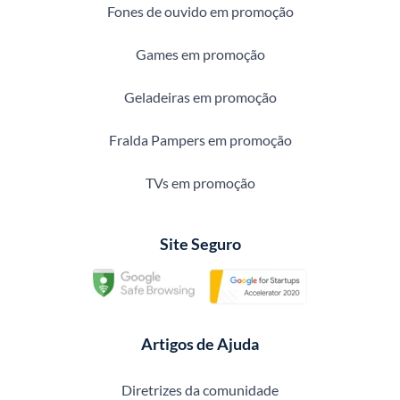
Fones de ouvido em promoção
Games em promoção
Geladeiras em promoção
Fralda Pampers em promoção
TVs em promoção
Site Seguro
Artigos de Ajuda
Diretrizes da comunidade