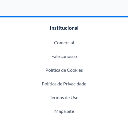
Institucional
Comercial
Fale conosco
Política de Cookies
Política de Privacidade
Termos de Uso
Mapa Site