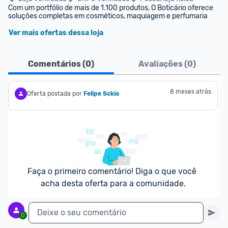
Com um portfólio de mais de 1.100 produtos, O Boticário oferece 
soluções completas em cosméticos, maquiagem e perfumaria
Ver mais ofertas dessa loja
Comentários (
0
)
Avaliações (
0
)
8 meses atrás
Oferta postada por
Felipe Sckio
Faça o primeiro comentário! Diga o que você 
acha desta oferta para a comunidade.
Deixe o seu comentário
0