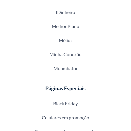
IDinheiro
Melhor Plano
Méliuz
Minha Conexão
Muambator
Páginas Especiais
Black Friday
Celulares em promoção