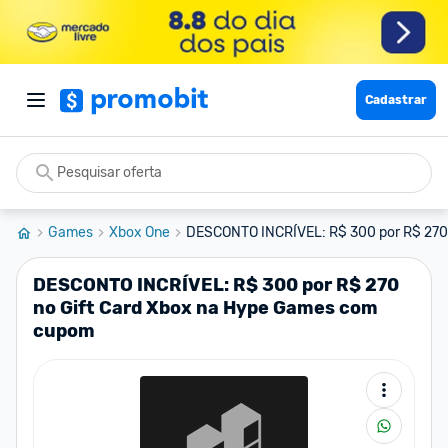
Cadastrar
Games
Xbox One
DESCONTO INCRÍVEL: R$ 300 por R$ 270 n
DESCONTO INCRÍVEL: R$ 300 por R$ 270
no Gift Card Xbox na Hype Games com
cupom