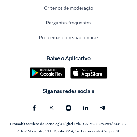
Critérios de moderação
Perguntas frequentes
Problemas com sua compra?
Baixe o Aplicativo
Siga nas redes sociais
Promobit Servicos de Tecnologia Digital Ltda - CNPJ 23.895.251/0001-87
R. José Versolato, 111 - B, sala 3014, São Bernardo do Campo - SP