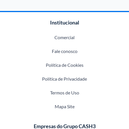
Institucional
Comercial
Fale conosco
Política de Cookies
Política de Privacidade
Termos de Uso
Mapa Site
Empresas do Grupo CASH3