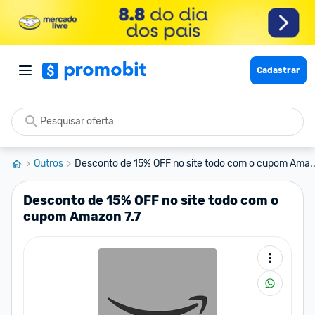
Cadastrar
Outros
Desconto de 15% OFF no site todo com o cupom Ama..
Desconto de 15% OFF no site todo com o
cupom Amazon 7.7