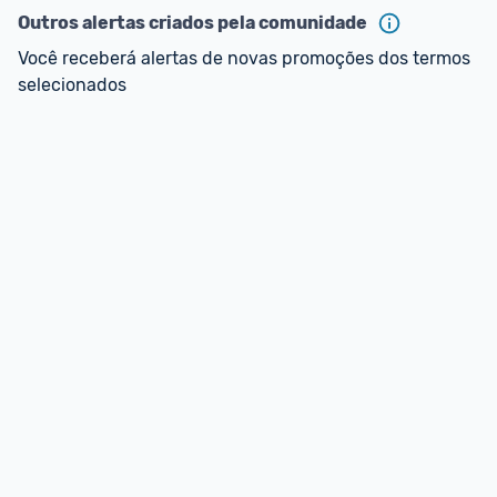
Outros alertas criados pela comunidade
Você receberá alertas de novas promoções dos termos 
selecionados