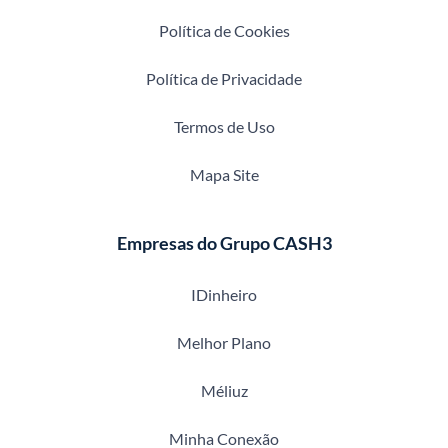
Política de Cookies
Política de Privacidade
Termos de Uso
Mapa Site
Empresas do Grupo CASH3
IDinheiro
Melhor Plano
Méliuz
Minha Conexão