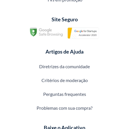
Site Seguro
Artigos de Ajuda
Diretrizes da comunidade
Critérios de moderação
Perguntas frequentes
Problemas com sua compra?
Baixe o Aplicativo