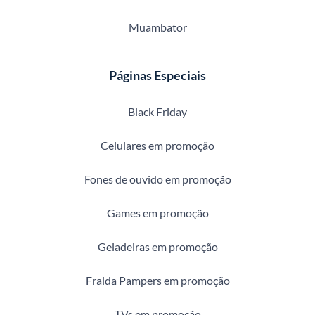
Muambator
Páginas Especiais
Black Friday
Celulares em promoção
Fones de ouvido em promoção
Games em promoção
Geladeiras em promoção
Fralda Pampers em promoção
TVs em promoção