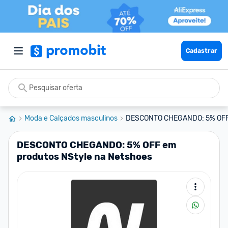
Cadastrar
Moda e Calçados masculinos
DESCONTO CHEGANDO: 5% OFF e
DESCONTO CHEGANDO: 5% OFF em
produtos NStyle na Netshoes