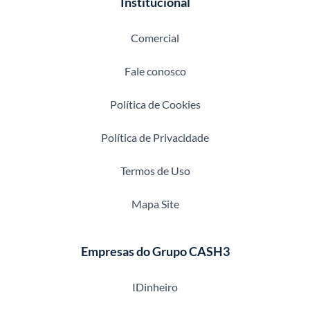
Institucional
Comercial
Fale conosco
Política de Cookies
Política de Privacidade
Termos de Uso
Mapa Site
Empresas do Grupo CASH3
IDinheiro