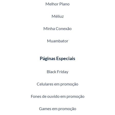
Melhor Plano
Méliuz
Minha Conexão
Muambator
Páginas Especiais
Black Friday
Celulares em promoção
Fones de ouvido em promoção
Games em promoção