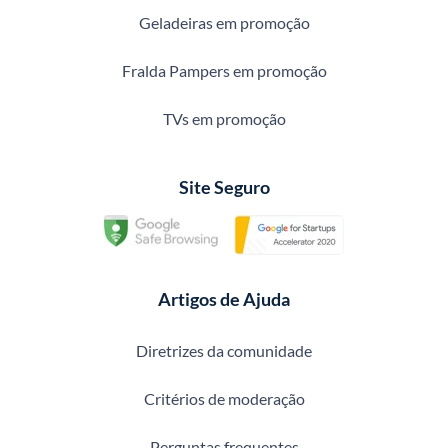
Geladeiras em promoção
Fralda Pampers em promoção
TVs em promoção
Site Seguro
Artigos de Ajuda
Diretrizes da comunidade
Critérios de moderação
Perguntas frequentes