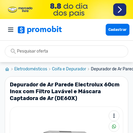
Cadastrar
Eletrodomésticos
Coifa e Depurador
Depurador de Ar Pared
Depurador de Ar Parede Electrolux 60cm
Inox com Filtro Lavável e Máscara
Captadora de Ar (DE60X)