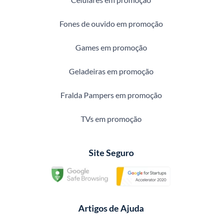
Fones de ouvido em promoção
Games em promoção
Geladeiras em promoção
Fralda Pampers em promoção
TVs em promoção
Site Seguro
Artigos de Ajuda