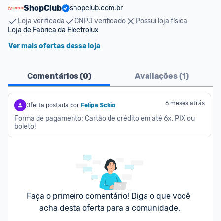
ShopClub
shopclub.com.br
Loja verificada
CNPJ verificado
Possui loja física
Loja de Fabrica da Electrolux
Ver mais ofertas dessa loja
Comentários (
0
)
Avaliações (
1
)
6 meses atrás
Oferta postada por
Felipe Sckio
Forma de pagamento: Cartão de crédito em até 6x, PIX ou 
boleto!
Faça o primeiro comentário! Diga o que você 
acha desta oferta para a comunidade.