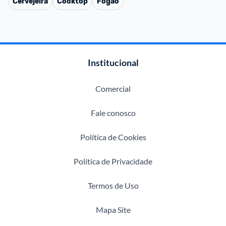
Cervejeira
Cooktop
Fogão
Institucional
Comercial
Fale conosco
Política de Cookies
Política de Privacidade
Termos de Uso
Mapa Site