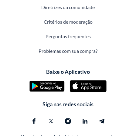
Diretrizes da comunidade
Critérios de moderação
Perguntas frequentes
Problemas com sua compra?
Baixe o Aplicativo
Siga nas redes sociais