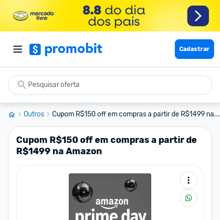
Cadastrar
Outros
Cupom R$150 off em compras a partir de R$1499 na...
Cupom R$150 off em compras a partir de
R$1499 na Amazon