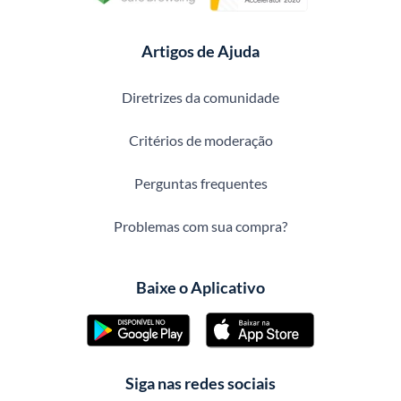
Artigos de Ajuda
Diretrizes da comunidade
Critérios de moderação
Perguntas frequentes
Problemas com sua compra?
Baixe o Aplicativo
Siga nas redes sociais