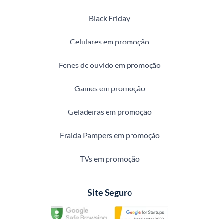
Black Friday
Celulares em promoção
Fones de ouvido em promoção
Games em promoção
Geladeiras em promoção
Fralda Pampers em promoção
TVs em promoção
Site Seguro