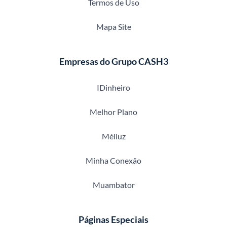
Termos de Uso
Mapa Site
Empresas do Grupo CASH3
IDinheiro
Melhor Plano
Méliuz
Minha Conexão
Muambator
Páginas Especiais