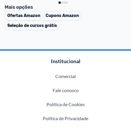
Mais opções
Ofertas
Amazon
Cupons
Amazon
Seleção de cursos grátis
Institucional
Comercial
Fale conosco
Política de Cookies
Política de Privacidade