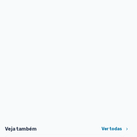
Veja também
Ver todas