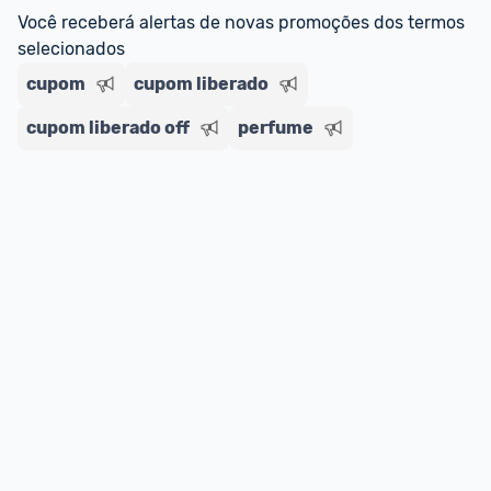
Você receberá alertas de novas promoções dos termos 
selecionados
cupom
cupom liberado
cupom liberado off
perfume