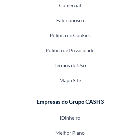
Comercial
Fale conosco
Política de Cookies
Política de Privacidade
Termos de Uso
Mapa Site
Empresas do Grupo CASH3
IDinheiro
Melhor Plano