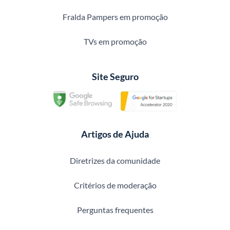
Fralda Pampers em promoção
TVs em promoção
Site Seguro
Artigos de Ajuda
Diretrizes da comunidade
Critérios de moderação
Perguntas frequentes