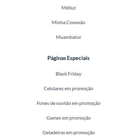
Méliuz
Minha Conexão
Muambator
Páginas Especiais
Black Friday
Celulares em promoção
Fones de ouvido em promoção
Games em promoção
Geladeiras em promoção