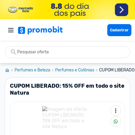
Cadastrar
Perfumes e Beleza
Perfumes e Colônias
CUPOM LIBERADO: 
CUPOM LIBERADO: 15% OFF em todo o site
Natura