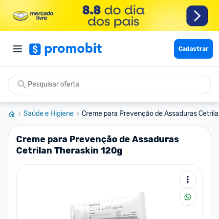
Cadastrar
Saúde e Higiene
Creme para Prevenção de Assaduras Cetrilan
Creme para Prevenção de Assaduras
Cetrilan Theraskin 120g