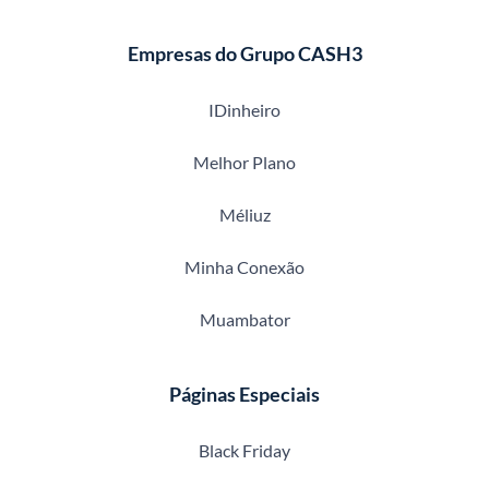
Empresas do Grupo CASH3
IDinheiro
Melhor Plano
Méliuz
Minha Conexão
Muambator
Páginas Especiais
Black Friday