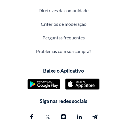
Diretrizes da comunidade
Critérios de moderação
Perguntas frequentes
Problemas com sua compra?
Baixe o Aplicativo
Siga nas redes sociais