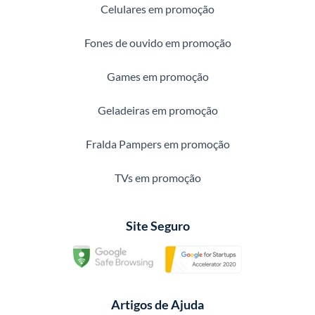
Celulares em promoção
Fones de ouvido em promoção
Games em promoção
Geladeiras em promoção
Fralda Pampers em promoção
TVs em promoção
Site Seguro
Artigos de Ajuda