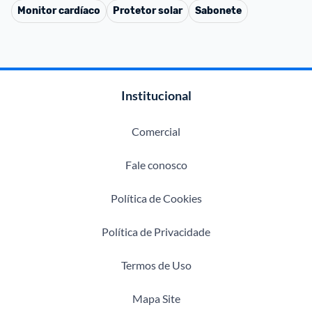
Monitor cardíaco
Protetor solar
Sabonete
Institucional
Comercial
Fale conosco
Política de Cookies
Política de Privacidade
Termos de Uso
Mapa Site