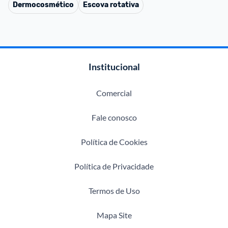
Dermocosmético
Escova rotativa
Institucional
Comercial
Fale conosco
Política de Cookies
Política de Privacidade
Termos de Uso
Mapa Site