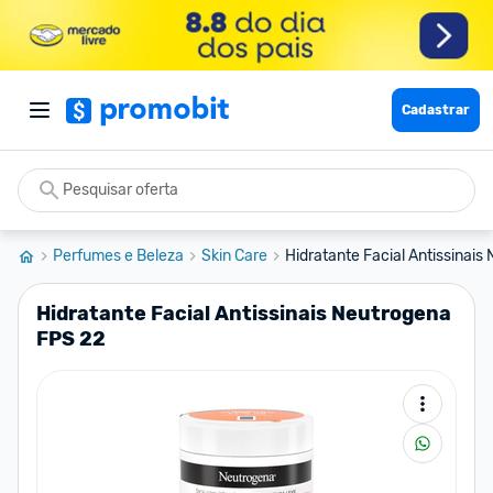
Cadastrar
Perfumes e Beleza
Skin Care
Hidratante Facial Antissinai
Hidratante Facial Antissinais Neutrogena
FPS 22