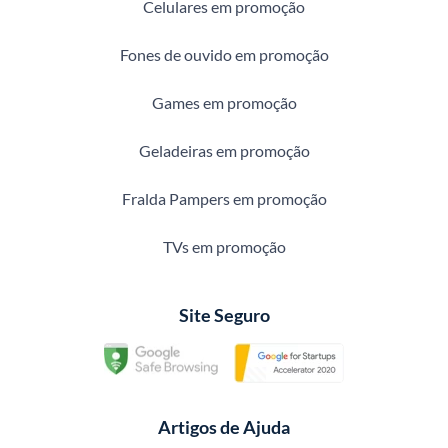
Celulares em promoção
Fones de ouvido em promoção
Games em promoção
Geladeiras em promoção
Fralda Pampers em promoção
TVs em promoção
Site Seguro
Artigos de Ajuda