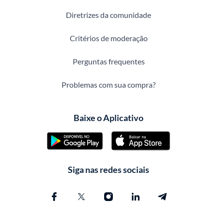
Diretrizes da comunidade
Critérios de moderação
Perguntas frequentes
Problemas com sua compra?
Baixe o Aplicativo
Siga nas redes sociais