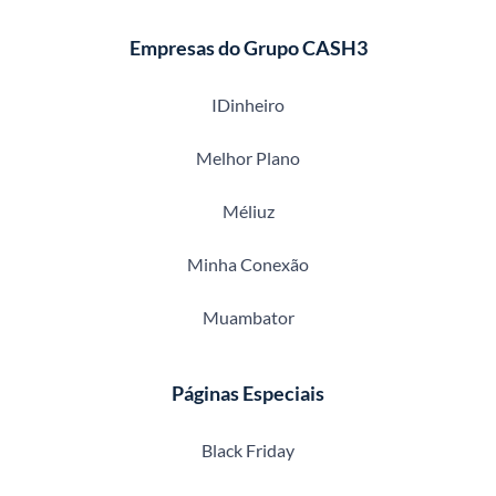
Empresas do Grupo CASH3
IDinheiro
Melhor Plano
Méliuz
Minha Conexão
Muambator
Páginas Especiais
Black Friday