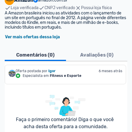
Amazon
amazon.com.br
Loja verificada
CNPJ verificado
Possui loja física
A Amazon brasileira iniciou as atividades com o lançamento de 
um site em português no final de 2012. A página vende diferentes 
modelos do Kindle, em reais, e mais de um milhão de e-books, 
incluindo títulos em português.
Ver mais ofertas dessa loja
Comentários (
0
)
Avaliações (
0
)
Oferta postada por
Igor
6 meses atrás
Especialista em
Fitness e Esporte
Faça o primeiro comentário! Diga o que você 
acha desta oferta para a comunidade.