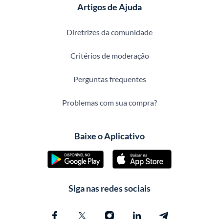
Artigos de Ajuda
Diretrizes da comunidade
Critérios de moderação
Perguntas frequentes
Problemas com sua compra?
Baixe o Aplicativo
Siga nas redes sociais