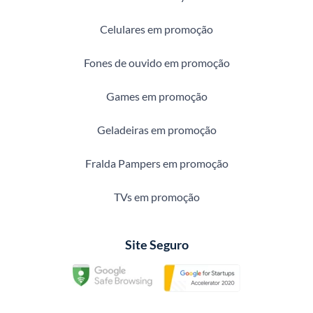
Celulares em promoção
Fones de ouvido em promoção
Games em promoção
Geladeiras em promoção
Fralda Pampers em promoção
TVs em promoção
Site Seguro