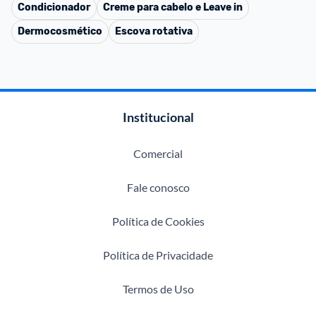
Condicionador
Creme para cabelo e Leave in
Dermocosmético
Escova rotativa
Institucional
Comercial
Fale conosco
Política de Cookies
Política de Privacidade
Termos de Uso