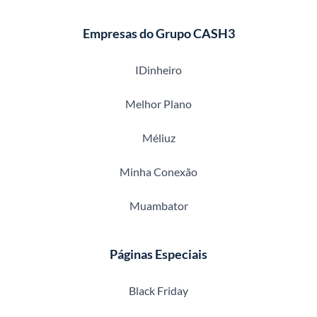
Empresas do Grupo CASH3
IDinheiro
Melhor Plano
Méliuz
Minha Conexão
Muambator
Páginas Especiais
Black Friday