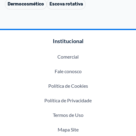
Dermocosmético
Escova rotativa
Institucional
Comercial
Fale conosco
Política de Cookies
Política de Privacidade
Termos de Uso
Mapa Site