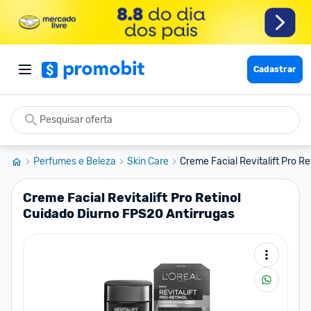
Cadastrar
Perfumes e Beleza
Skin Care
Creme Facial Revitalift Pro Ret
Creme Facial Revitalift Pro Retinol
Cuidado Diurno FPS20 Antirrugas