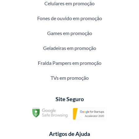
Celulares em promoção
Fones de ouvido em promoção
Games em promoção
Geladeiras em promoção
Fralda Pampers em promoção
TVs em promoção
Site Seguro
Artigos de Ajuda