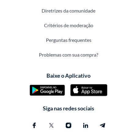
Diretrizes da comunidade
Critérios de moderação
Perguntas frequentes
Problemas com sua compra?
Baixe o Aplicativo
Siga nas redes sociais