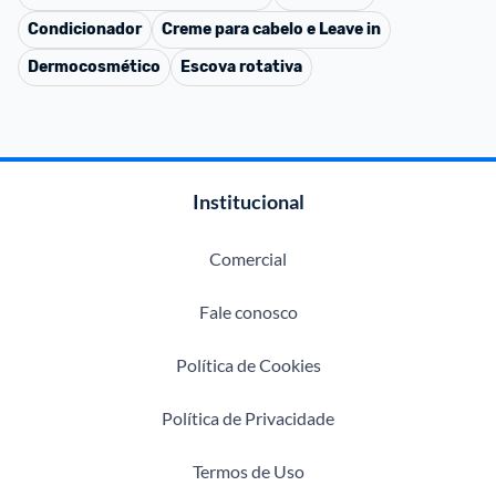
Condicionador
Creme para cabelo e Leave in
Dermocosmético
Escova rotativa
Institucional
Comercial
Fale conosco
Política de Cookies
Política de Privacidade
Termos de Uso