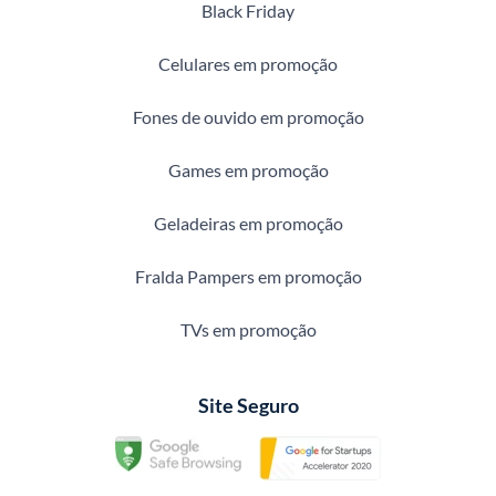
Black Friday
Celulares em promoção
Fones de ouvido em promoção
Games em promoção
Geladeiras em promoção
Fralda Pampers em promoção
TVs em promoção
Site Seguro