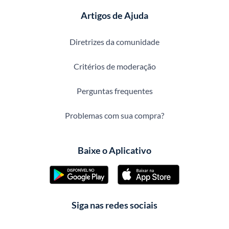
Artigos de Ajuda
Diretrizes da comunidade
Critérios de moderação
Perguntas frequentes
Problemas com sua compra?
Baixe o Aplicativo
Siga nas redes sociais