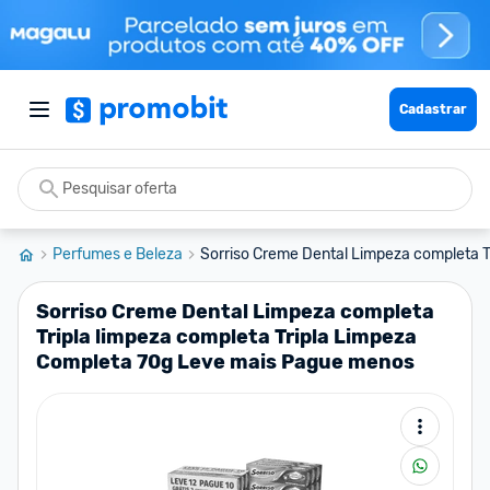
Cadastrar
Perfumes e Beleza
Sorriso Creme Dental Limpeza completa Tri
Sorriso Creme Dental Limpeza completa
Tripla limpeza completa Tripla Limpeza
Completa 70g Leve mais Pague menos