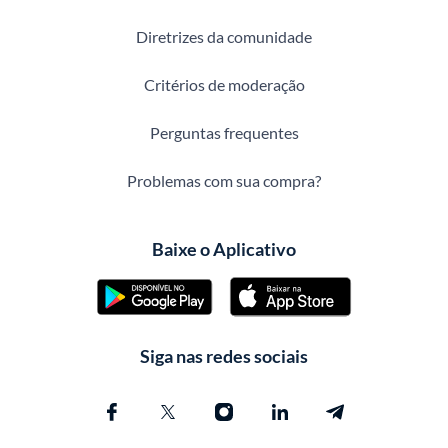
Diretrizes da comunidade
Critérios de moderação
Perguntas frequentes
Problemas com sua compra?
Baixe o Aplicativo
Siga nas redes sociais