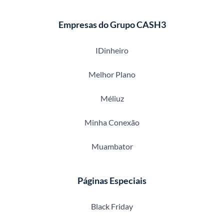
Empresas do Grupo CASH3
IDinheiro
Melhor Plano
Méliuz
Minha Conexão
Muambator
Páginas Especiais
Black Friday