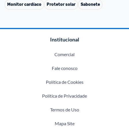
Monitor cardíaco
Protetor solar
Sabonete
Institucional
Comercial
Fale conosco
Política de Cookies
Política de Privacidade
Termos de Uso
Mapa Site