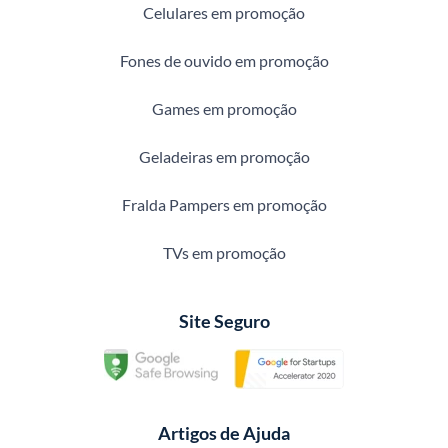
Celulares em promoção
Fones de ouvido em promoção
Games em promoção
Geladeiras em promoção
Fralda Pampers em promoção
TVs em promoção
Site Seguro
Artigos de Ajuda