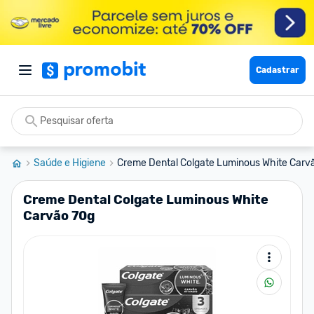
Cadastrar
Saúde e Higiene
Creme Dental Colgate Luminous White Carv
Creme Dental Colgate Luminous White
Carvão 70g