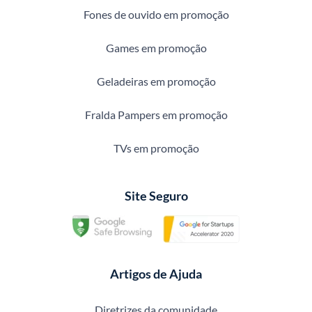
Fones de ouvido em promoção
Games em promoção
Geladeiras em promoção
Fralda Pampers em promoção
TVs em promoção
Site Seguro
Artigos de Ajuda
Diretrizes da comunidade