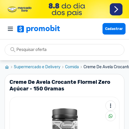
Cadastrar
Supermercado e Delivery
Comida
Creme De Avela Crocante 
Creme De Avela Crocante Flormel Zero
Açúcar - 150 Gramas