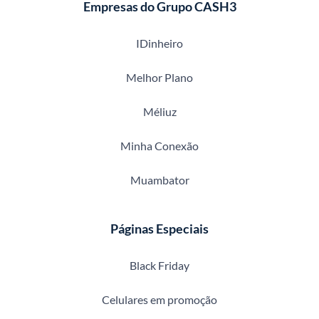
Empresas do Grupo CASH3
IDinheiro
Melhor Plano
Méliuz
Minha Conexão
Muambator
Páginas Especiais
Black Friday
Celulares em promoção