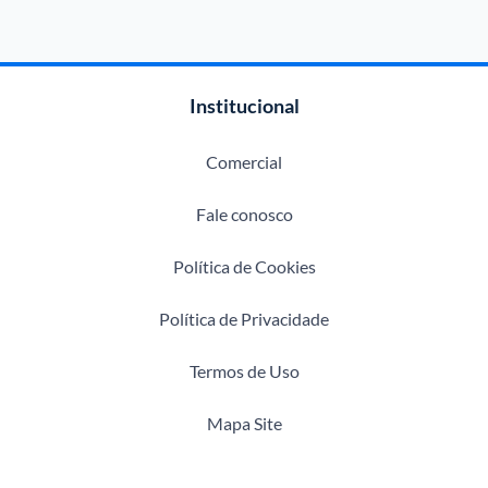
Institucional
Comercial
Fale conosco
Política de Cookies
Política de Privacidade
Termos de Uso
Mapa Site