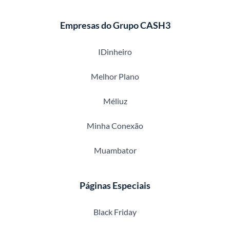
Empresas do Grupo CASH3
IDinheiro
Melhor Plano
Méliuz
Minha Conexão
Muambator
Páginas Especiais
Black Friday