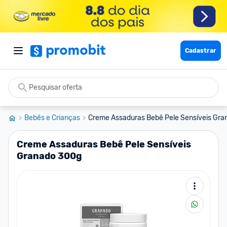
Cadastrar
Bebês e Crianças
Creme Assaduras Bebê Pele Sensíveis Gra
Creme Assaduras Bebê Pele Sensíveis
Granado 300g