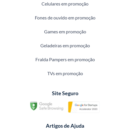
Celulares em promoção
Fones de ouvido em promoção
Games em promoção
Geladeiras em promoção
Fralda Pampers em promoção
TVs em promoção
Site Seguro
Artigos de Ajuda