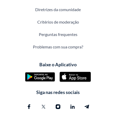
Diretrizes da comunidade
Critérios de moderação
Perguntas frequentes
Problemas com sua compra?
Baixe o Aplicativo
Siga nas redes sociais