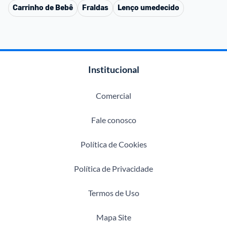
Carrinho de Bebê
Fraldas
Lenço umedecido
Institucional
Comercial
Fale conosco
Política de Cookies
Política de Privacidade
Termos de Uso
Mapa Site