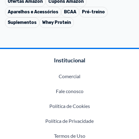
Ofertas
Amazon
Cupons
Amazon
Aparelhos e Acessórios
BCAA
Pré-treino
Suplementos
Whey Protein
Institucional
Comercial
Fale conosco
Política de Cookies
Política de Privacidade
Termos de Uso