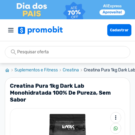
Cadastrar
Suplementos e Fitness
Creatina
Creatina Pura 1kg Dark La
Creatina Pura 1kg Dark Lab
Monohidratada 100% De Pureza, Sem
Sabor