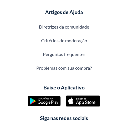
Artigos de Ajuda
Diretrizes da comunidade
Critérios de moderação
Perguntas frequentes
Problemas com sua compra?
Baixe o Aplicativo
Siga nas redes sociais