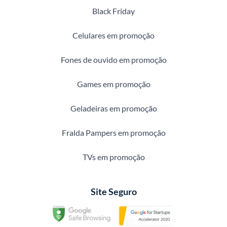
Black Friday
Celulares em promoção
Fones de ouvido em promoção
Games em promoção
Geladeiras em promoção
Fralda Pampers em promoção
TVs em promoção
Site Seguro