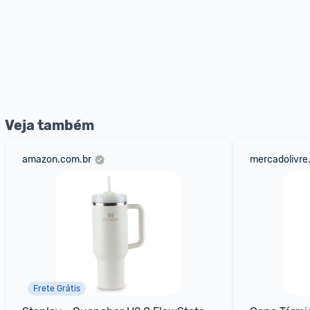
Veja também
amazon.com.br
mercadolivre
Frete Grátis