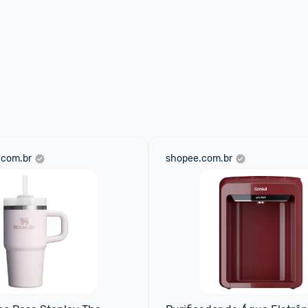
.com.br
shopee.com.br