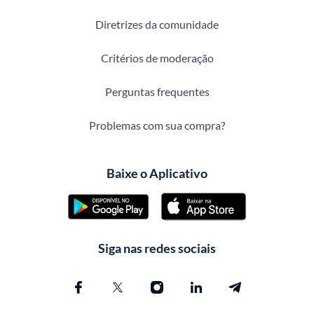
Diretrizes da comunidade
Critérios de moderação
Perguntas frequentes
Problemas com sua compra?
Baixe o Aplicativo
Siga nas redes sociais