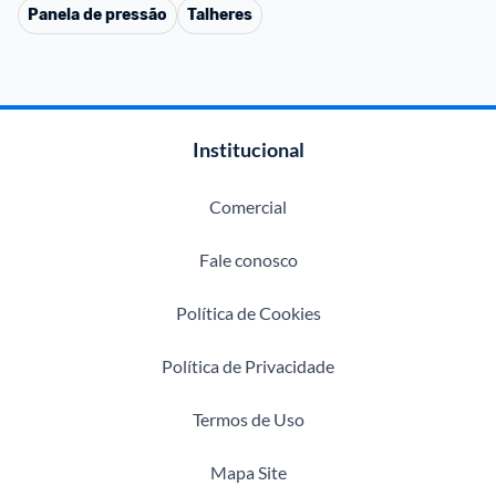
Panela de pressão
Talheres
Institucional
Comercial
Fale conosco
Política de Cookies
Política de Privacidade
Termos de Uso
Mapa Site