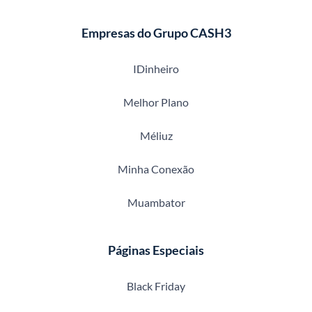
Empresas do Grupo CASH3
IDinheiro
Melhor Plano
Méliuz
Minha Conexão
Muambator
Páginas Especiais
Black Friday