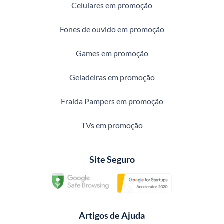
Celulares em promoção
Fones de ouvido em promoção
Games em promoção
Geladeiras em promoção
Fralda Pampers em promoção
TVs em promoção
Site Seguro
Artigos de Ajuda