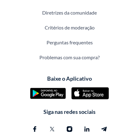
Diretrizes da comunidade
Critérios de moderação
Perguntas frequentes
Problemas com sua compra?
Baixe o Aplicativo
Siga nas redes sociais