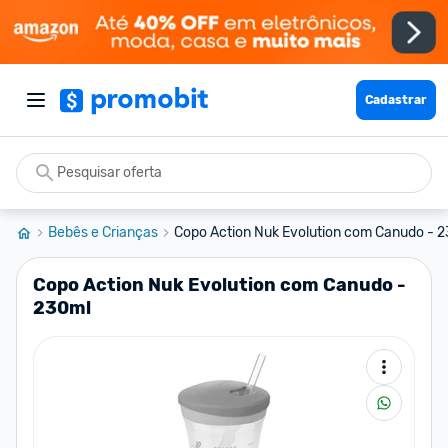
Cadastrar
Bebês e Crianças
Copo Action Nuk Evolution com Canudo - 
Copo Action Nuk Evolution com Canudo -
230ml