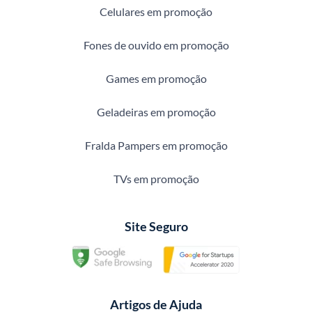
Celulares em promoção
Fones de ouvido em promoção
Games em promoção
Geladeiras em promoção
Fralda Pampers em promoção
TVs em promoção
Site Seguro
Artigos de Ajuda