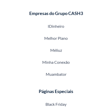
Empresas do Grupo CASH3
IDinheiro
Melhor Plano
Méliuz
Minha Conexão
Muambator
Páginas Especiais
Black Friday