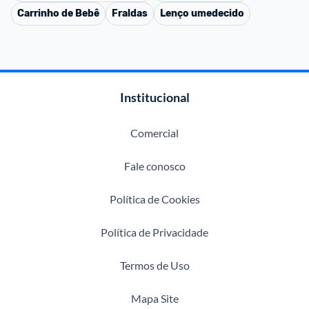
Carrinho de Bebê
Fraldas
Lenço umedecido
Institucional
Comercial
Fale conosco
Política de Cookies
Política de Privacidade
Termos de Uso
Mapa Site