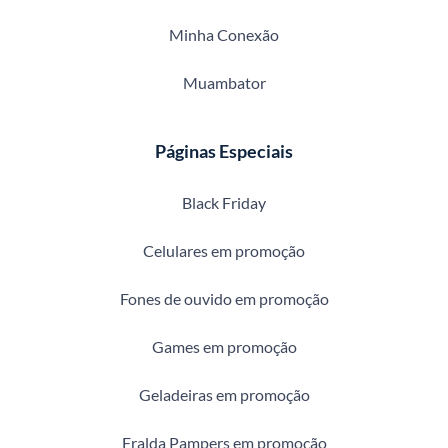
Minha Conexão
Muambator
Páginas Especiais
Black Friday
Celulares em promoção
Fones de ouvido em promoção
Games em promoção
Geladeiras em promoção
Fralda Pampers em promoção