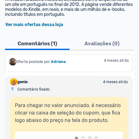
um site em português no final de 2012. A página vende diferentes 
modelos do Kindle, em reais, e mais de um milhão de e-books, 
incluindo títulos em português.
Ver mais ofertas dessa loja
Comentários (
1
)
Avaliações (
0
)
4 meses atrás
Oferta postada por
Adriana
genio
4 meses atrás
Comentário fixado
Para chegar no valor anunciado, é necessário 
clicar na caixa de seleção do cupom, que fica 
logo abaixo do preço na tela do produto.
