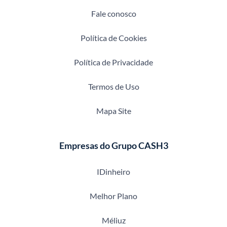
Fale conosco
Política de Cookies
Política de Privacidade
Termos de Uso
Mapa Site
Empresas do Grupo CASH3
IDinheiro
Melhor Plano
Méliuz