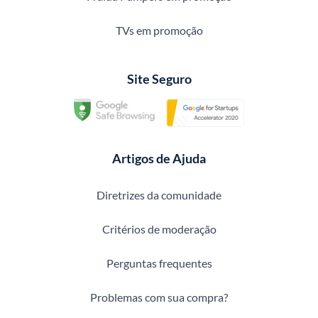
TVs em promoção
Site Seguro
Artigos de Ajuda
Diretrizes da comunidade
Critérios de moderação
Perguntas frequentes
Problemas com sua compra?