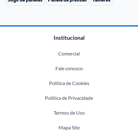
Jogo de panelas
Panela de pressão
Talheres
Institucional
Comercial
Fale conosco
Política de Cookies
Política de Privacidade
Termos de Uso
Mapa Site