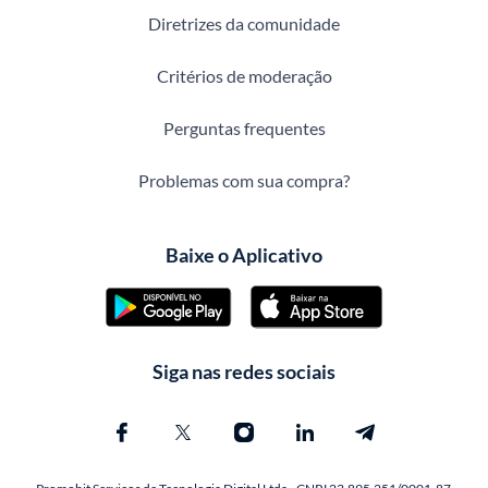
Diretrizes da comunidade
Critérios de moderação
Perguntas frequentes
Problemas com sua compra?
Baixe o Aplicativo
Siga nas redes sociais