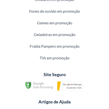
Fones de ouvido em promoção
Games em promoção
Geladeiras em promoção
Fralda Pampers em promoção
TVs em promoção
Site Seguro
Artigos de Ajuda