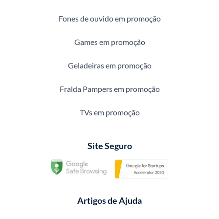
Fones de ouvido em promoção
Games em promoção
Geladeiras em promoção
Fralda Pampers em promoção
TVs em promoção
Site Seguro
Artigos de Ajuda