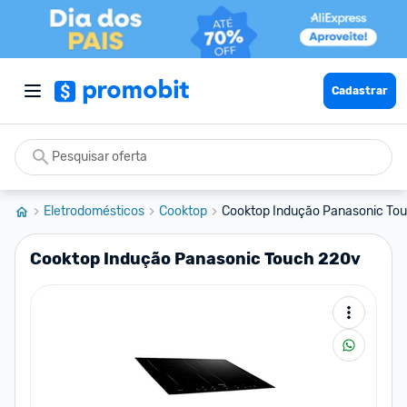
Cadastrar
Eletrodomésticos
Cooktop
Cooktop Indução Panasonic To
Cooktop Indução Panasonic Touch 220v