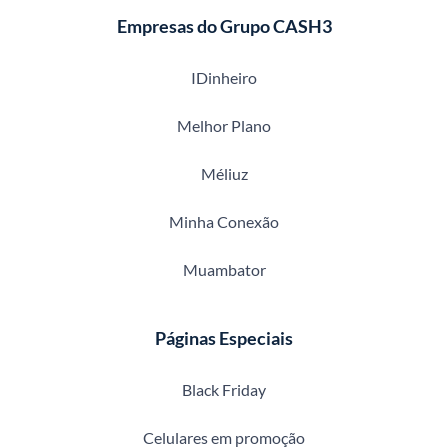
Empresas do Grupo CASH3
IDinheiro
Melhor Plano
Méliuz
Minha Conexão
Muambator
Páginas Especiais
Black Friday
Celulares em promoção