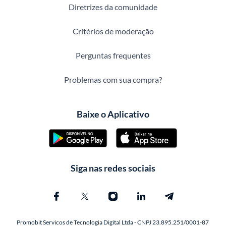
Diretrizes da comunidade
Critérios de moderação
Perguntas frequentes
Problemas com sua compra?
Baixe o Aplicativo
Siga nas redes sociais
Promobit Servicos de Tecnologia Digital Ltda - CNPJ 23.895.251/0001-87