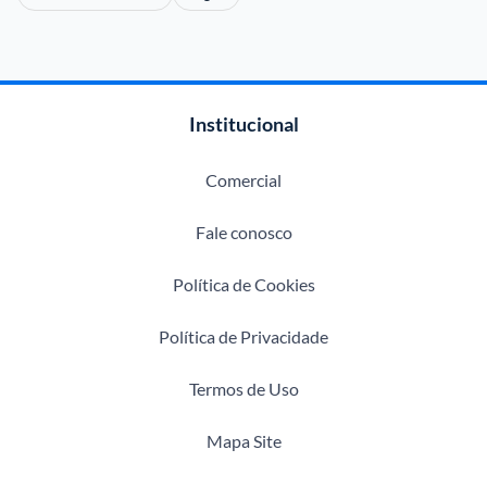
Institucional
Comercial
Fale conosco
Política de Cookies
Política de Privacidade
Termos de Uso
Mapa Site