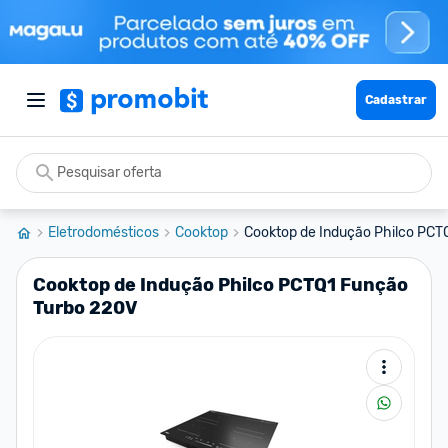
Cadastrar
Eletrodomésticos
Cooktop
Cooktop de Indução Philco PCTQ
Cooktop de Indução Philco PCTQ1 Função
Turbo 220V