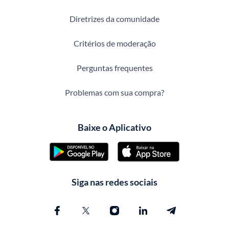
Diretrizes da comunidade
Critérios de moderação
Perguntas frequentes
Problemas com sua compra?
Baixe o Aplicativo
Siga nas redes sociais