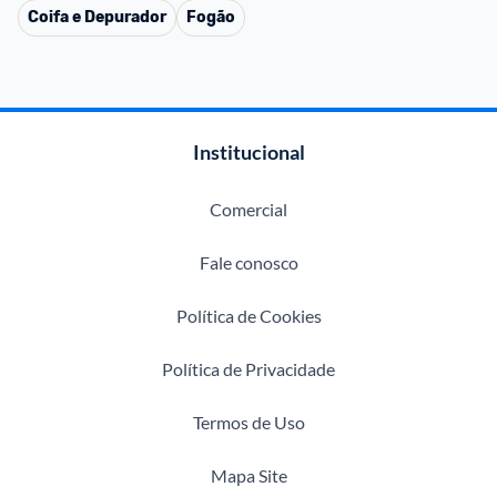
Coifa e Depurador
Fogão
Institucional
Comercial
Fale conosco
Política de Cookies
Política de Privacidade
Termos de Uso
Mapa Site