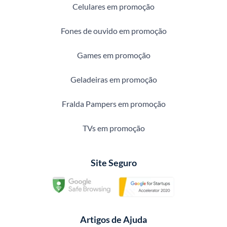
Celulares em promoção
Fones de ouvido em promoção
Games em promoção
Geladeiras em promoção
Fralda Pampers em promoção
TVs em promoção
Site Seguro
Artigos de Ajuda