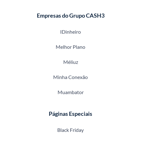
Empresas do Grupo CASH3
IDinheiro
Melhor Plano
Méliuz
Minha Conexão
Muambator
Páginas Especiais
Black Friday