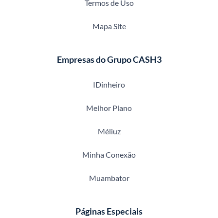
Termos de Uso
Mapa Site
Empresas do Grupo CASH3
IDinheiro
Melhor Plano
Méliuz
Minha Conexão
Muambator
Páginas Especiais