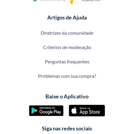
Artigos de Ajuda
Diretrizes da comunidade
Critérios de moderação
Perguntas frequentes
Problemas com sua compra?
Baixe o Aplicativo
Siga nas redes sociais