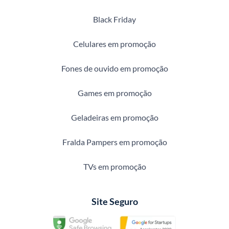
Black Friday
Celulares em promoção
Fones de ouvido em promoção
Games em promoção
Geladeiras em promoção
Fralda Pampers em promoção
TVs em promoção
Site Seguro