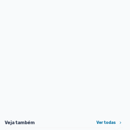
Veja também
Ver todas