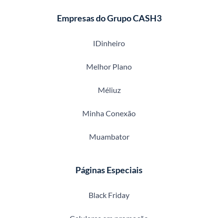
Empresas do Grupo CASH3
IDinheiro
Melhor Plano
Méliuz
Minha Conexão
Muambator
Páginas Especiais
Black Friday