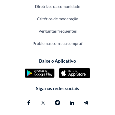
Diretrizes da comunidade
Critérios de moderação
Perguntas frequentes
Problemas com sua compra?
Baixe o Aplicativo
Siga nas redes sociais