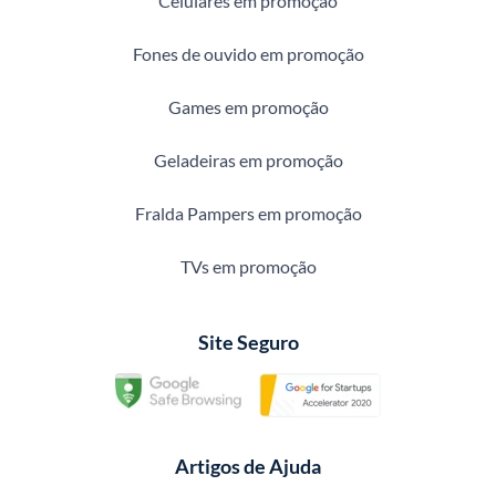
Celulares em promoção
Fones de ouvido em promoção
Games em promoção
Geladeiras em promoção
Fralda Pampers em promoção
TVs em promoção
Site Seguro
Artigos de Ajuda