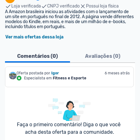
Loja verificada
CNPJ verificado
Possui loja física
A Amazon brasileira iniciou as atividades com o lançamento de 
um site em português no final de 2012. A página vende diferentes 
modelos do Kindle, em reais, e mais de um milhão de e-books, 
incluindo títulos em português.
Ver mais ofertas dessa loja
Comentários (
0
)
Avaliações (
0
)
Oferta postada por
Igor
6 meses atrás
Especialista em
Fitness e Esporte
Faça o primeiro comentário! Diga o que você 
acha desta oferta para a comunidade.