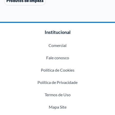
Produtos de limpeza
Institucional
Comercial
Fale conosco
Política de Cookies
Política de Privacidade
Termos de Uso
Mapa Site