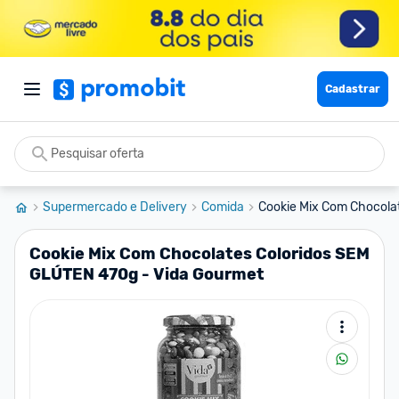
Cadastrar
Supermercado e Delivery
Comida
Cookie Mix Com Chocolat
Cookie Mix Com Chocolates Coloridos SEM
GLÚTEN 470g - Vida Gourmet