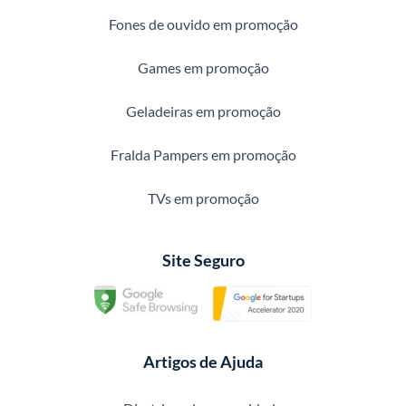
Fones de ouvido em promoção
Games em promoção
Geladeiras em promoção
Fralda Pampers em promoção
TVs em promoção
Site Seguro
Artigos de Ajuda