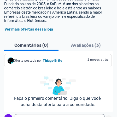
Fundado no ano de 2003, o KaBuM! é um dos pioneiros no 
comércio eletrônico brasileiro e hoje está entre as maiores 
Empresas deste mercado na América Latina, sendo a maior 
referência brasileira do varejo on-line especializado de 
Informática e Eletrônicos.
Ver mais ofertas dessa loja
Comentários (
0
)
Avaliações (
3
)
2 meses atrás
Oferta postada por
Thiago Brito
Faça o primeiro comentário! Diga o que você 
acha desta oferta para a comunidade.