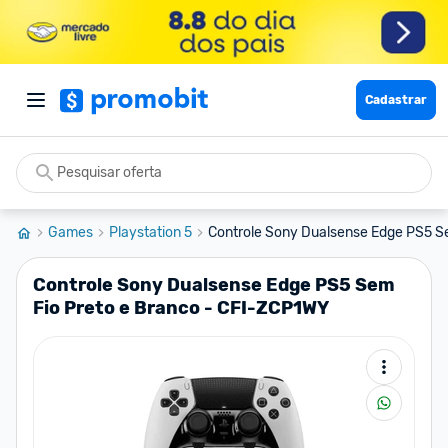
Cadastrar
Games
Playstation 5
Controle Sony Dualsense Edge PS5 Sem
Controle Sony Dualsense Edge PS5 Sem
Fio Preto e Branco - CFI-ZCP1WY