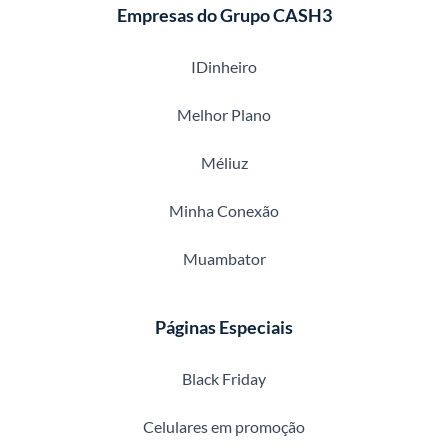
Empresas do Grupo CASH3
IDinheiro
Melhor Plano
Méliuz
Minha Conexão
Muambator
Páginas Especiais
Black Friday
Celulares em promoção