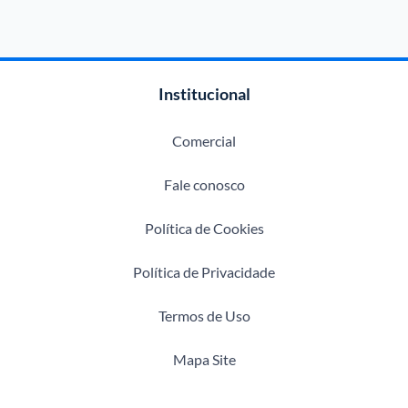
Institucional
Comercial
Fale conosco
Política de Cookies
Política de Privacidade
Termos de Uso
Mapa Site