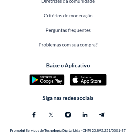
Diretrizes da comunidade
Critérios de moderação
Perguntas frequentes
Problemas com sua compra?
Baixe o Aplicativo
Siga nas redes sociais
Promobit Servicos de Tecnologia Digital Ltda - CNPJ 23.895.251/0001-87