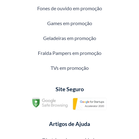
Fones de ouvido em promoção
Games em promoção
Geladeiras em promoção
Fralda Pampers em promoção
TVs em promoção
Site Seguro
Artigos de Ajuda