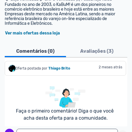
Fundado no ano de 2003, o KaBuM! é um dos pioneiros no 
comércio eletrônico brasileiro e hoje está entre as maiores 
Empresas deste mercado na América Latina, sendo a maior 
referência brasileira do varejo on-line especializado de 
Informática e Eletrônicos.
Ver mais ofertas dessa loja
Comentários (
0
)
Avaliações (
3
)
2 meses atrás
Oferta postada por
Thiago Brito
Faça o primeiro comentário! Diga o que você 
acha desta oferta para a comunidade.