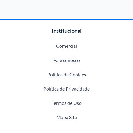
Institucional
Comercial
Fale conosco
Política de Cookies
Política de Privacidade
Termos de Uso
Mapa Site