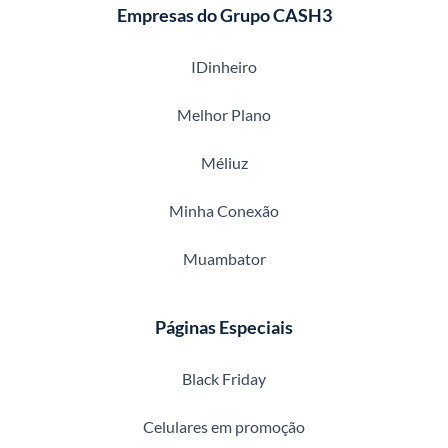
Empresas do Grupo CASH3
IDinheiro
Melhor Plano
Méliuz
Minha Conexão
Muambator
Páginas Especiais
Black Friday
Celulares em promoção