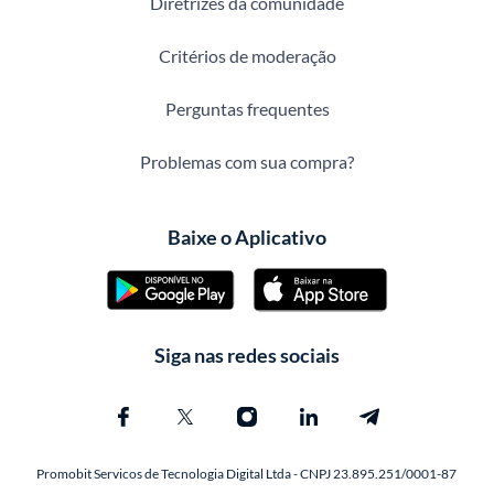
Diretrizes da comunidade
Critérios de moderação
Perguntas frequentes
Problemas com sua compra?
Baixe o Aplicativo
Siga nas redes sociais
Promobit Servicos de Tecnologia Digital Ltda - CNPJ 23.895.251/0001-87