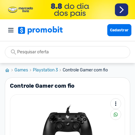
Cadastrar
Games
Playstation 3
Controle Gamer com fio
Controle Gamer com fio