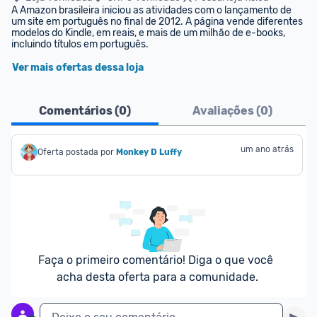
A Amazon brasileira iniciou as atividades com o lançamento de 
um site em português no final de 2012. A página vende diferentes 
modelos do Kindle, em reais, e mais de um milhão de e-books, 
incluindo títulos em português.
Ver mais ofertas dessa loja
Comentários (
0
)
Avaliações (
0
)
um ano atrás
Oferta postada por
Monkey D Luffy
Faça o primeiro comentário! Diga o que você 
acha desta oferta para a comunidade.