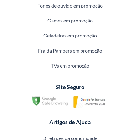
Fones de ouvido em promoção
Games em promoção
Geladeiras em promoção
Fralda Pampers em promoção
TVs em promoção
Site Seguro
Artigos de Ajuda
Diretrizes da comunidade