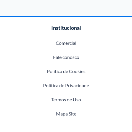
Institucional
Comercial
Fale conosco
Política de Cookies
Política de Privacidade
Termos de Uso
Mapa Site