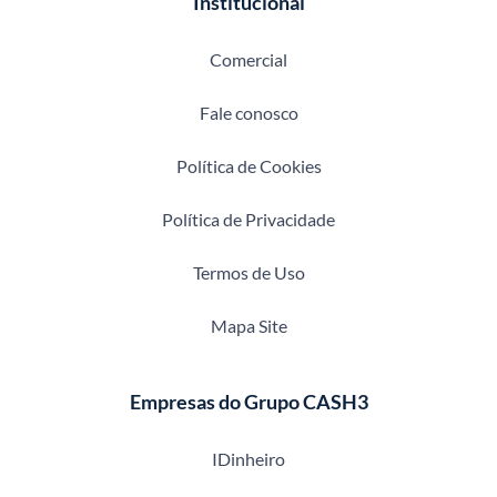
Institucional
Comercial
Fale conosco
Política de Cookies
Política de Privacidade
Termos de Uso
Mapa Site
Empresas do Grupo CASH3
IDinheiro