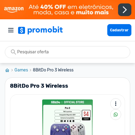
Cadastrar
Games
8BitDo Pro 3 Wireless
8BitDo Pro 3 Wireless