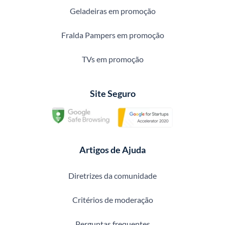
Geladeiras em promoção
Fralda Pampers em promoção
TVs em promoção
Site Seguro
Artigos de Ajuda
Diretrizes da comunidade
Critérios de moderação
Perguntas frequentes