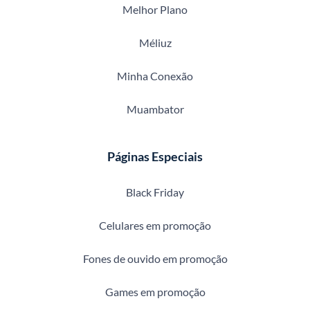
Melhor Plano
Méliuz
Minha Conexão
Muambator
Páginas Especiais
Black Friday
Celulares em promoção
Fones de ouvido em promoção
Games em promoção