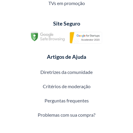
TVs em promoção
Site Seguro
Artigos de Ajuda
Diretrizes da comunidade
Critérios de moderação
Perguntas frequentes
Problemas com sua compra?