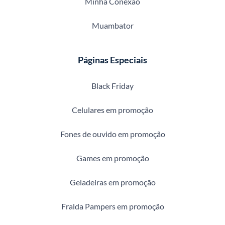
Minha Conexão
Muambator
Páginas Especiais
Black Friday
Celulares em promoção
Fones de ouvido em promoção
Games em promoção
Geladeiras em promoção
Fralda Pampers em promoção