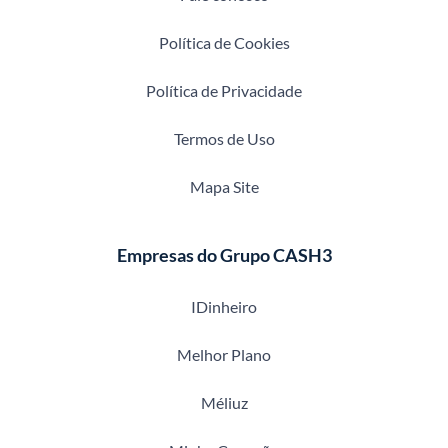
Política de Cookies
Política de Privacidade
Termos de Uso
Mapa Site
Empresas do Grupo CASH3
IDinheiro
Melhor Plano
Méliuz