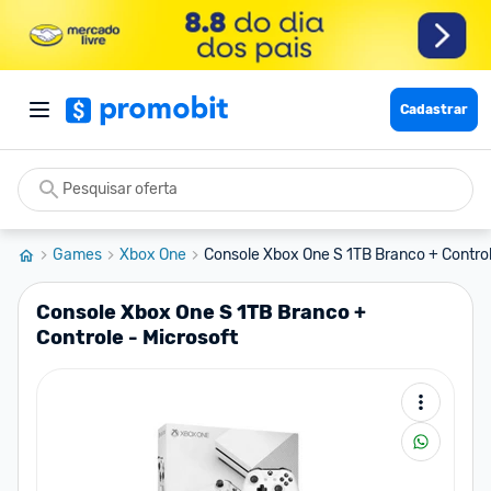
Cadastrar
Games
Xbox One
Console Xbox One S 1TB Branco + Controle
Console Xbox One S 1TB Branco +
Controle - Microsoft