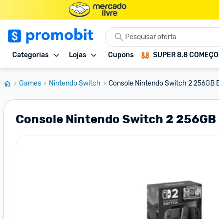
Categorias
Lojas
Cupons
SUPER 8.8 COMEÇ
Games
Nintendo Switch
Console Nintendo Switch 2 256GB B
Console Nintendo Switch 2 256GB 