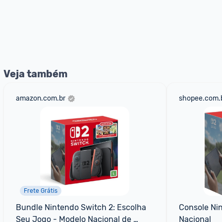
Veja também
amazon.com.br
shopee.com.
Frete Grátis
Bundle Nintendo Switch 2: Escolha 
Console Nin
Seu Jogo - Modelo Nacional de 
Nacional