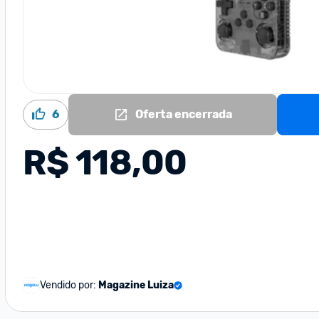
6
Oferta encerrada
R$ 118,00
Vendido por:
Magazine Luiza