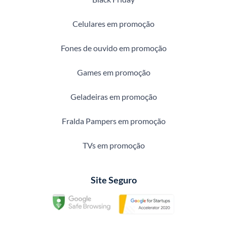
Celulares em promoção
Fones de ouvido em promoção
Games em promoção
Geladeiras em promoção
Fralda Pampers em promoção
TVs em promoção
Site Seguro