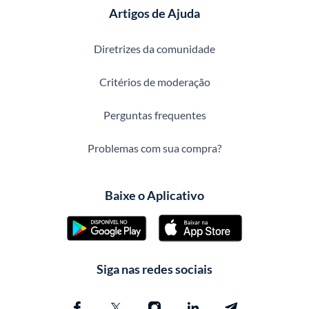
Artigos de Ajuda
Diretrizes da comunidade
Critérios de moderação
Perguntas frequentes
Problemas com sua compra?
Baixe o Aplicativo
Siga nas redes sociais