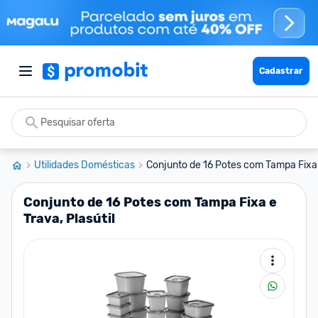
Cadastrar
Utilidades Domésticas
Conjunto de 16 Potes com Tampa Fixa e
Conjunto de 16 Potes com Tampa Fixa e
Trava, Plasútil