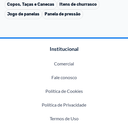
Copos, Taças e Canecas
Itens de churrasco
Jogo de panelas
Panela de pressão
Institucional
Comercial
Fale conosco
Política de Cookies
Política de Privacidade
Termos de Uso