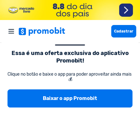
Cadastrar
Essa é uma oferta exclusiva do aplicativo
Promobit!
Moda e Calçados Femininos
Conjunto Feminino de Tricot Mou
Clique no botão e baixe o app para poder aproveitar ainda mais 
💰
Conjunto Feminino de Tricot Mousse
Canelado Ajustável Casaco Cardigan
Baixar o app Promobit
Confortável Trico