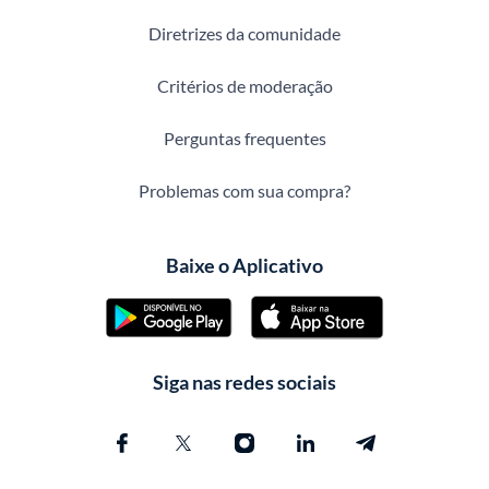
Diretrizes da comunidade
Critérios de moderação
Perguntas frequentes
Problemas com sua compra?
Baixe o Aplicativo
Siga nas redes sociais