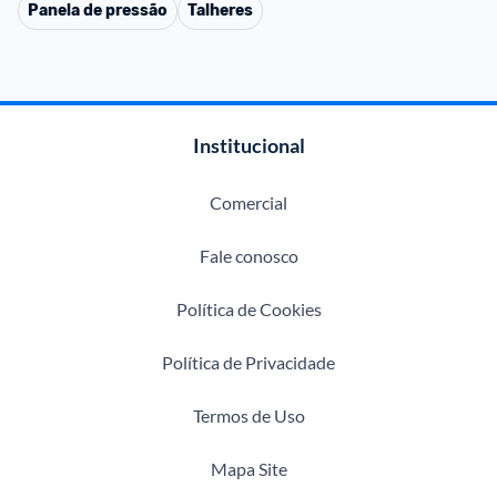
Panela de pressão
Talheres
Institucional
Comercial
Fale conosco
Política de Cookies
Política de Privacidade
Termos de Uso
Mapa Site