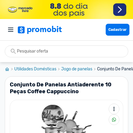
Cadastrar
Utilidades Domésticas
Jogo de panelas
Conjunto De Panela
Conjunto De Panelas Antiaderente 10
Peças Coffee Cappuccino