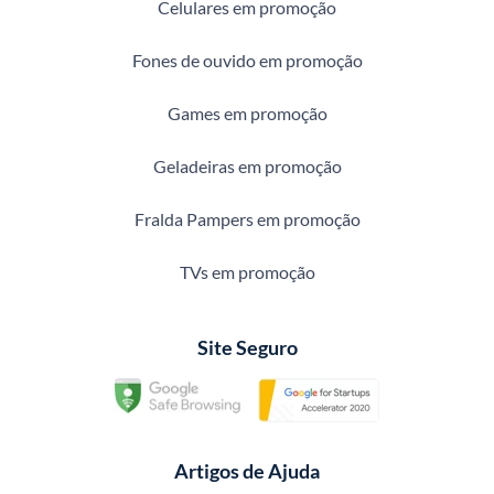
Celulares em promoção
Fones de ouvido em promoção
Games em promoção
Geladeiras em promoção
Fralda Pampers em promoção
TVs em promoção
Site Seguro
Artigos de Ajuda