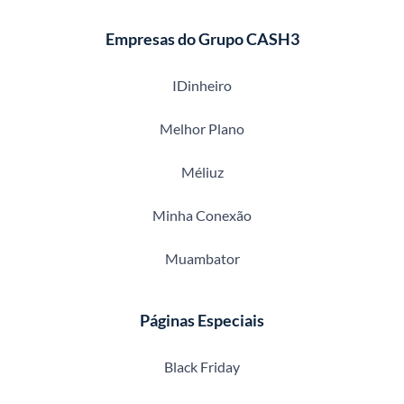
Empresas do Grupo CASH3
IDinheiro
Melhor Plano
Méliuz
Minha Conexão
Muambator
Páginas Especiais
Black Friday