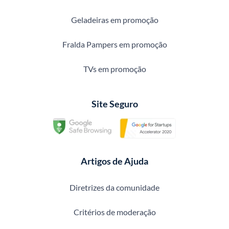
Geladeiras em promoção
Fralda Pampers em promoção
TVs em promoção
Site Seguro
Artigos de Ajuda
Diretrizes da comunidade
Critérios de moderação