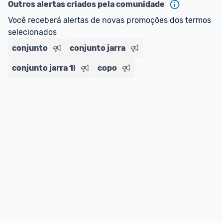
Outros alertas criados pela comunidade
Você receberá alertas de novas promoções dos termos 
selecionados
conjunto
conjunto jarra
conjunto jarra 1l
copo