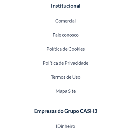
Institucional
Comercial
Fale conosco
Política de Cookies
Política de Privacidade
Termos de Uso
Mapa Site
Empresas do Grupo CASH3
IDinheiro