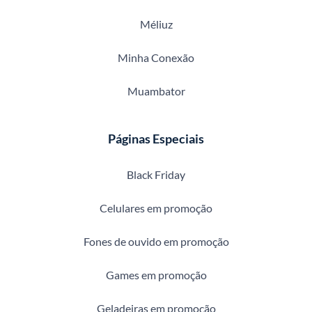
Méliuz
Minha Conexão
Muambator
Páginas Especiais
Black Friday
Celulares em promoção
Fones de ouvido em promoção
Games em promoção
Geladeiras em promoção