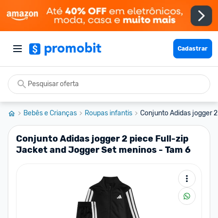
Cadastrar
Bebês e Crianças
Roupas infantis
Conjunto Adidas jogger 2 
Conjunto Adidas jogger 2 piece Full-zip
Jacket and Jogger Set meninos - Tam 6