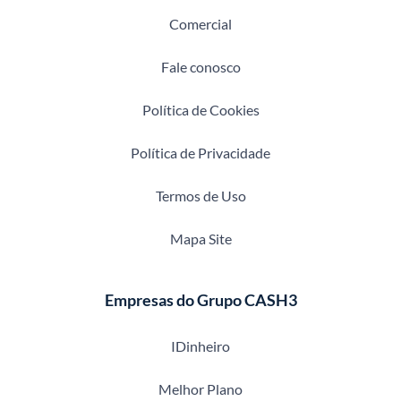
Comercial
Fale conosco
Política de Cookies
Política de Privacidade
Termos de Uso
Mapa Site
Empresas do Grupo CASH3
IDinheiro
Melhor Plano