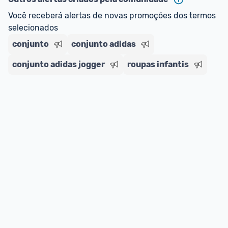
Você receberá alertas de novas promoções dos termos 
selecionados
conjunto
conjunto adidas
conjunto adidas jogger
roupas infantis