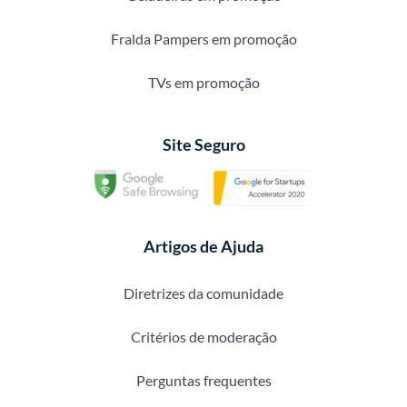
Fralda Pampers em promoção
TVs em promoção
Site Seguro
Artigos de Ajuda
Diretrizes da comunidade
Critérios de moderação
Perguntas frequentes