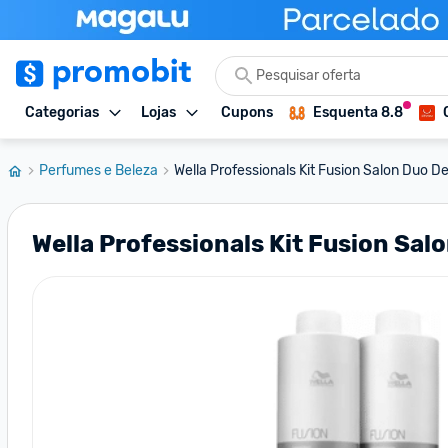
Categorias
Lojas
Cupons
Esquenta 8.8
Perfumes e Beleza
Wella Professionals Kit Fusion Salon Duo De
Wella Professionals Kit Fusion Salo