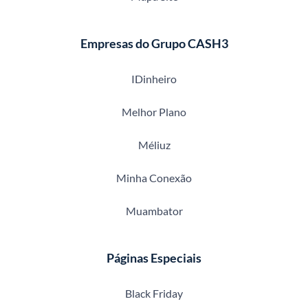
Empresas do Grupo CASH3
IDinheiro
Melhor Plano
Méliuz
Minha Conexão
Muambator
Páginas Especiais
Black Friday