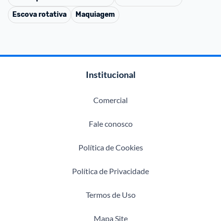
Escova rotativa
Maquiagem
Institucional
Comercial
Fale conosco
Política de Cookies
Política de Privacidade
Termos de Uso
Mapa Site