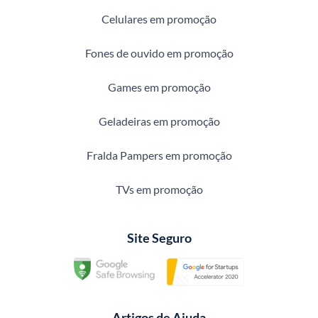
Celulares em promoção
Fones de ouvido em promoção
Games em promoção
Geladeiras em promoção
Fralda Pampers em promoção
TVs em promoção
Site Seguro
Artigos de Ajuda