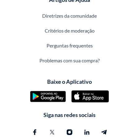
Diretrizes da comunidade
Critérios de moderação
Perguntas frequentes
Problemas com sua compra?
Baixe o Aplicativo
Siga nas redes sociais