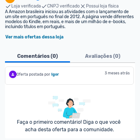
Loja verificada
CNPJ verificado
Possui loja física
A Amazon brasileira iniciou as atividades com o lançamento de 
um site em português no final de 2012. A página vende diferentes 
modelos do Kindle, em reais, e mais de um milhão de e-books, 
incluindo títulos em português.
Ver mais ofertas dessa loja
Comentários (
0
)
Avaliações (
0
)
3 meses atrás
Oferta postada por
Igor
Faça o primeiro comentário! Diga o que você 
acha desta oferta para a comunidade.