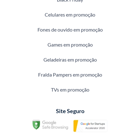
Celulares em promoção
Fones de ouvido em promoção
Games em promoção
Geladeiras em promoção
Fralda Pampers em promoção
TVs em promoção
Site Seguro