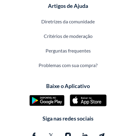
Artigos de Ajuda
Diretrizes da comunidade
Critérios de moderação
Perguntas frequentes
Problemas com sua compra?
Baixe o Aplicativo
Siga nas redes sociais