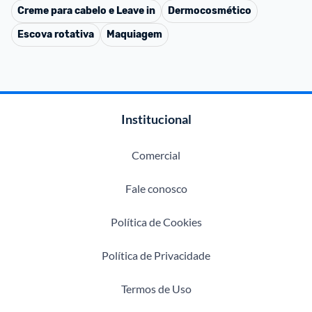
Creme para cabelo e Leave in
Dermocosmético
Escova rotativa
Maquiagem
Institucional
Comercial
Fale conosco
Política de Cookies
Política de Privacidade
Termos de Uso