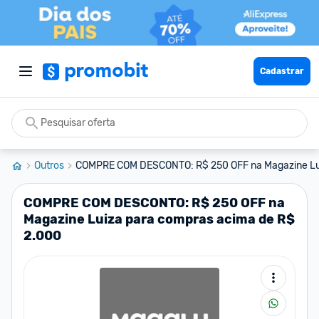
Cadastrar
Outros
COMPRE COM DESCONTO: R$ 250 OFF na Magazine Lui
COMPRE COM DESCONTO: R$ 250 OFF na
Magazine Luiza para compras acima de R$
2.000