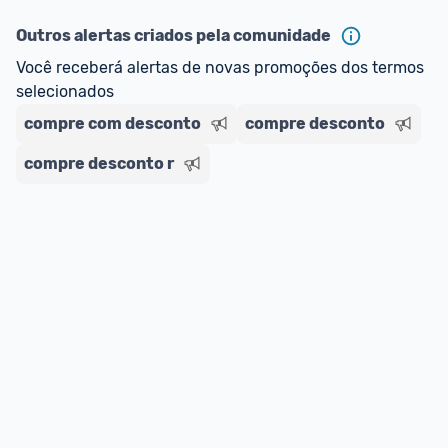
Outros alertas criados pela comunidade
Você receberá alertas de novas promoções dos termos 
selecionados
compre com desconto
compre desconto
compre desconto r