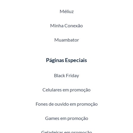
Méliuz
Minha Conexão
Muambator
Páginas Especiais
Black Friday
Celulares em promoção
Fones de ouvido em promoção
Games em promoção
Geladeiras em promoção