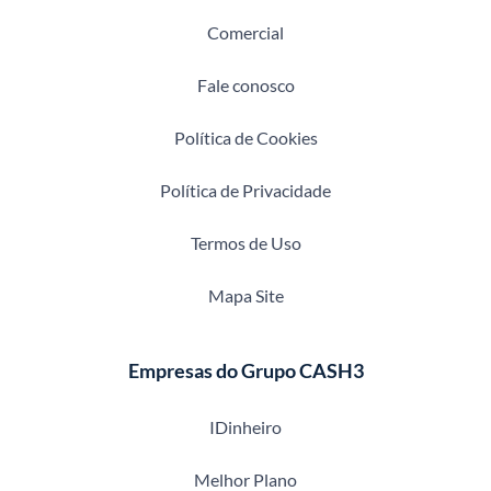
Comercial
Fale conosco
Política de Cookies
Política de Privacidade
Termos de Uso
Mapa Site
Empresas do Grupo CASH3
IDinheiro
Melhor Plano