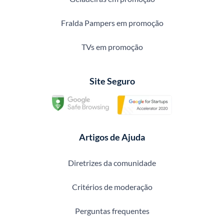
Fralda Pampers em promoção
TVs em promoção
Site Seguro
Artigos de Ajuda
Diretrizes da comunidade
Critérios de moderação
Perguntas frequentes