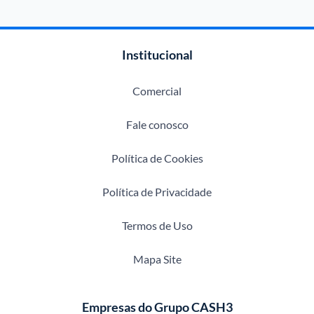
Institucional
Comercial
Fale conosco
Política de Cookies
Política de Privacidade
Termos de Uso
Mapa Site
Empresas do Grupo CASH3