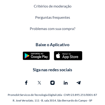
Critérios de moderação
Perguntas frequentes
Problemas com sua compra?
Baixe o Aplicativo
Siga nas redes sociais
Promobit Servicos de Tecnologia Digital Ltda - CNPJ 23.895.251/0001-87
R. José Versolato, 111 - B, sala 3014, São Bernardo do Campo - SP