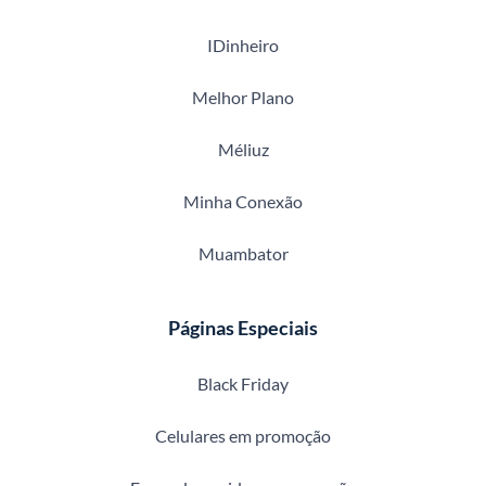
IDinheiro
Melhor Plano
Méliuz
Minha Conexão
Muambator
Páginas Especiais
Black Friday
Celulares em promoção