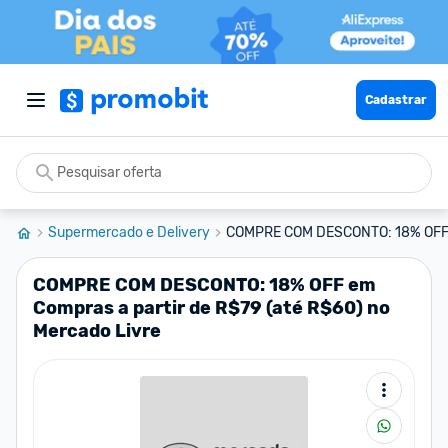
Cadastrar
Supermercado e Delivery
COMPRE COM DESCONTO: 18% OFF em
COMPRE COM DESCONTO: 18% OFF em
Compras a partir de R$79 (até R$60) no
Mercado Livre