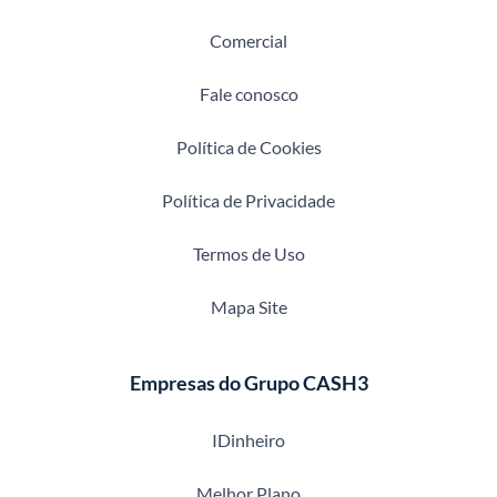
Comercial
Fale conosco
Política de Cookies
Política de Privacidade
Termos de Uso
Mapa Site
Empresas do Grupo CASH3
IDinheiro
Melhor Plano