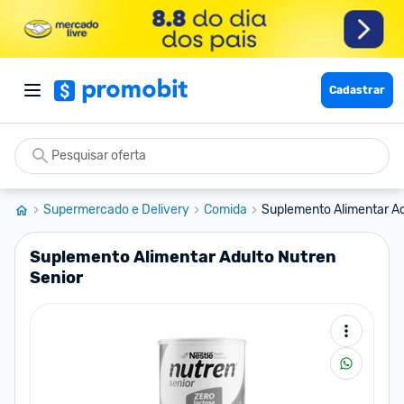
Cadastrar
Supermercado e Delivery
Comida
Suplemento Alimentar Ad
Suplemento Alimentar Adulto Nutren
Senior