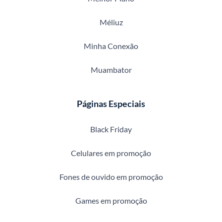
Méliuz
Minha Conexão
Muambator
Páginas Especiais
Black Friday
Celulares em promoção
Fones de ouvido em promoção
Games em promoção