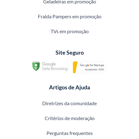
Geladeiras em promoção
Fralda Pampers em promoção
TVs em promoção
Site Seguro
Artigos de Ajuda
Diretrizes da comunidade
Critérios de moderação
Perguntas frequentes