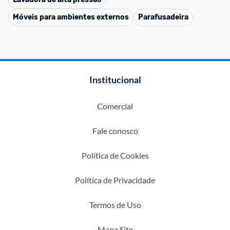
Móveis para ambientes externos
Parafusadeira
Institucional
Comercial
Fale conosco
Política de Cookies
Política de Privacidade
Termos de Uso
Mapa Site