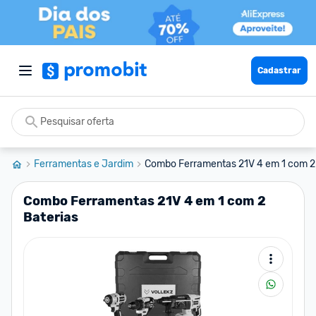
Cadastrar
Ferramentas e Jardim
Combo Ferramentas 21V 4 em 1 com 2 
Combo Ferramentas 21V 4 em 1 com 2
Baterias