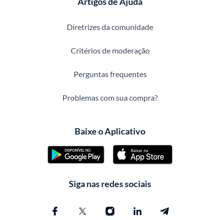
Artigos de Ajuda
Diretrizes da comunidade
Critérios de moderação
Perguntas frequentes
Problemas com sua compra?
Baixe o Aplicativo
Siga nas redes sociais