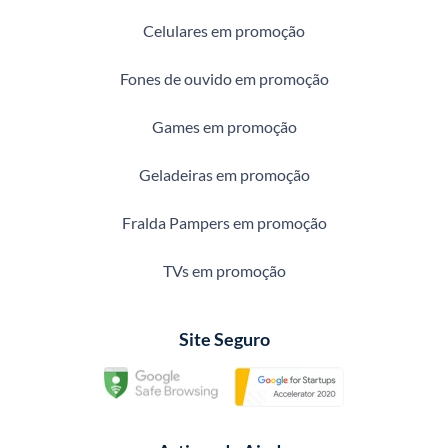
Celulares em promoção
Fones de ouvido em promoção
Games em promoção
Geladeiras em promoção
Fralda Pampers em promoção
TVs em promoção
Site Seguro